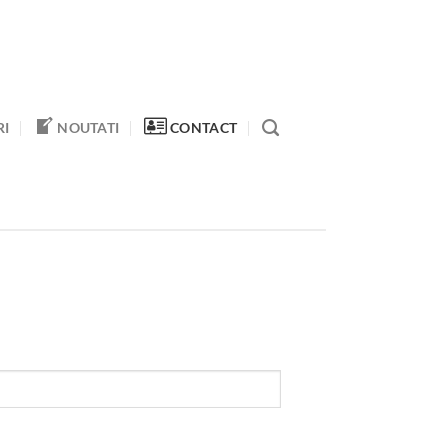
RI
NOUTATI
CONTACT