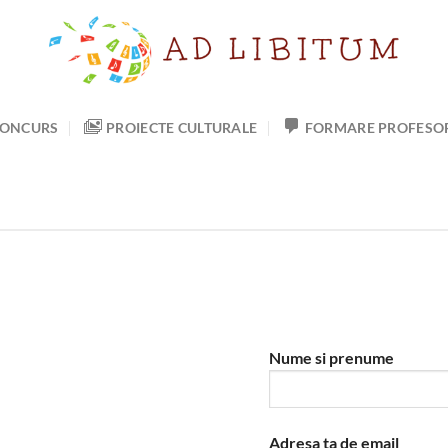
ONCURS
PROIECTE CULTURALE
FORMARE PROFESO
Nume si prenume
Adresa ta de email