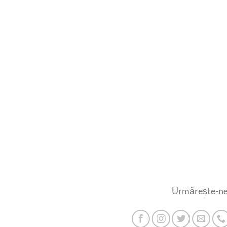
Urmărește-ne