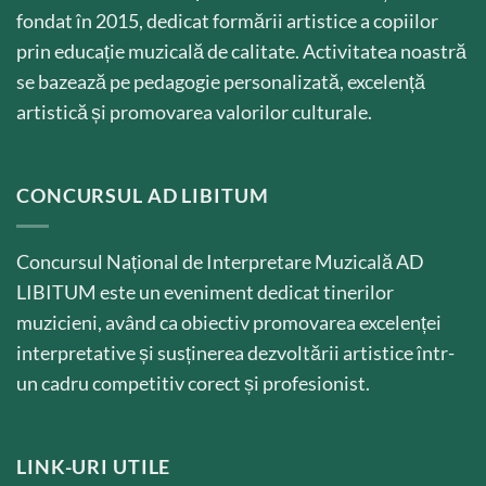
fondat în 2015, dedicat formării artistice a copiilor
prin educație muzicală de calitate. Activitatea noastră
se bazează pe pedagogie personalizată, excelență
artistică și promovarea valorilor culturale.
CONCURSUL AD LIBITUM
Concursul Național de Interpretare Muzicală AD
LIBITUM este un eveniment dedicat tinerilor
muzicieni, având ca obiectiv promovarea excelenței
interpretative și susținerea dezvoltării artistice într-
un cadru competitiv corect și profesionist.
LINK-URI UTILE