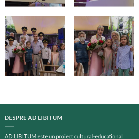
DESPRE AD LIBITUM
AD LIBITUM este un proiect cultural-educațional