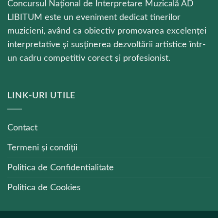
Concursul Național de Interpretare Muzicală AD
LIBITUM este un eveniment dedicat tinerilor
muzicieni, având ca obiectiv promovarea excelenței
interpretative și susținerea dezvoltării artistice într-
un cadru competitiv corect și profesionist.
LINK-URI UTILE
Contact
Termeni și condiții
Politica de Confidentialitate
Politica de Cookies