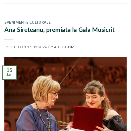
EVENIMENTE CULTURALE
Ana Sireteanu, premiata la Gala Musicrit
POSTED ON
15.01.2026
BY
ADLIBITUM
15
Jan