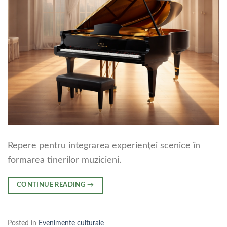
Repere pentru integrarea experienței scenice în
formarea tinerilor muzicieni.
CONTINUE READING
→
Posted in
Evenimente culturale