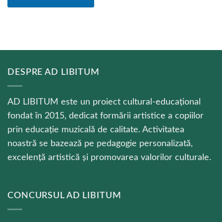
DESPRE AD LIBITUM
AD LIBITUM este un proiect cultural-educațional
fondat în 2015, dedicat formării artistice a copiilor
prin educație muzicală de calitate. Activitatea
noastră se bazează pe pedagogie personalizată,
excelență artistică și promovarea valorilor culturale.
CONCURSUL AD LIBITUM